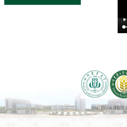
地址: 四川省成都市温江