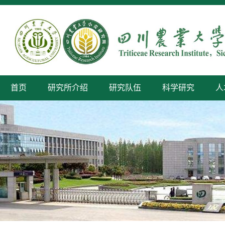
首页
研究所介绍
研究队伍
科学研究
人