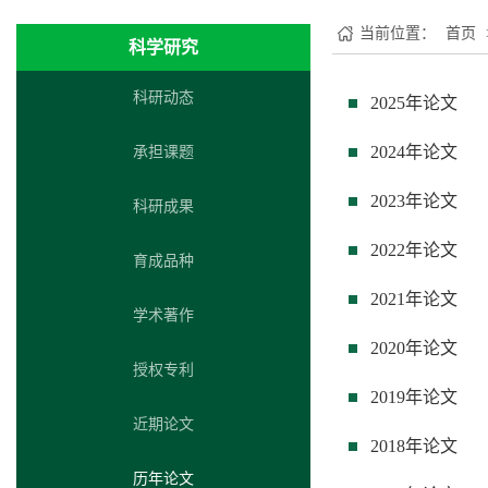
当前位置：
首页
科学研究
科研动态
2025年论文
2024年论文
承担课题
2023年论文
科研成果
2022年论文
育成品种
2021年论文
学术著作
2020年论文
授权专利
2019年论文
近期论文
2018年论文
历年论文