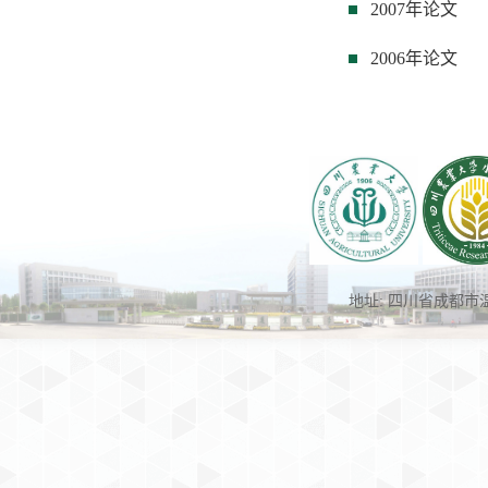
2007年论文
2006年论文
地址: 四川省成都市温江