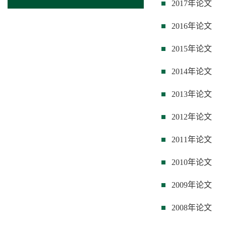
2017年论文
2016年论文
2015年论文
2014年论文
2013年论文
2012年论文
2011年论文
2010年论文
2009年论文
2008年论文