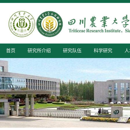
首页
研究所介绍
研究队伍
科学研究
人