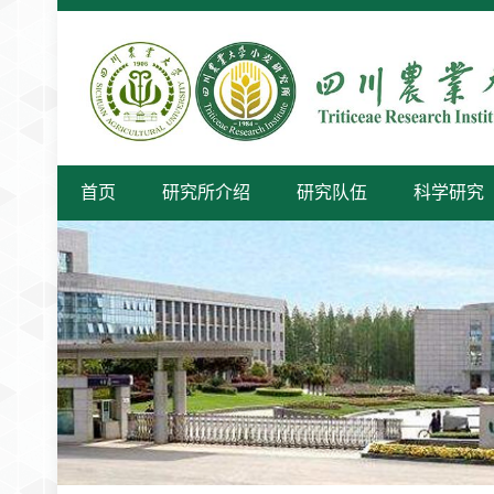
首页
研究所介绍
研究队伍
科学研究