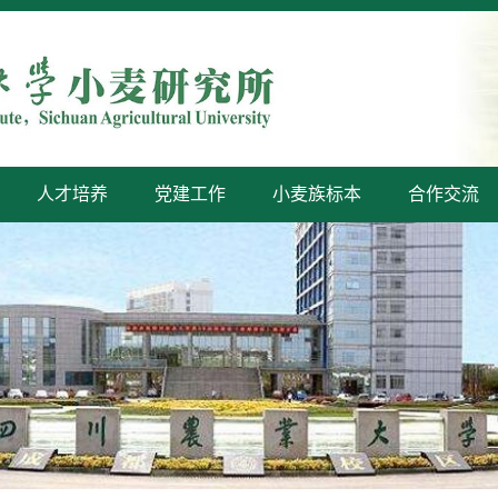
人才培养
党建工作
小麦族标本
合作交流