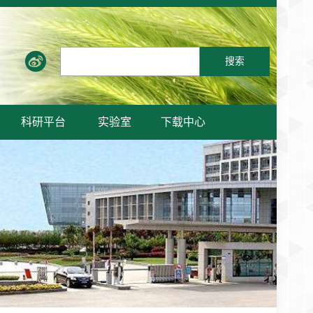
搜索
科研平台
实验室
下载中心