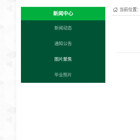
当前位置
新闻中心
新闻动态
通知公告
图片聚焦
毕业照片